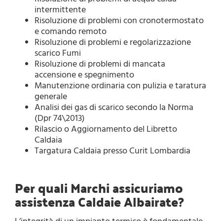
intermittente
Risoluzione di problemi con cronotermostato
e comando remoto
Risoluzione di problemi e regolarizzazione
scarico Fumi
Risoluzione di problemi di mancata
accensione e spegnimento
Manutenzione ordinaria con pulizia e taratura
generale
Analisi dei gas di scarico secondo la Norma
(Dpr 74\2013)
Rilascio o Aggiornamento del Libretto
Caldaia
Targatura Caldaia presso Curit Lombardia
Per quali Marchi assicuriamo
assistenza Caldaie Albairate?