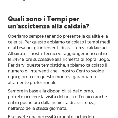
Quali sono i Tempi per
un’assistenza alla caldaia?
Operiamo sempre tenendo presente la qualità e la
celerità. Per questo abbiamo calcolato i tempi medi
di attesa per gli interventi di assistenza caldaie ad
Albairate: I nostri Tecnici vi raggiungeranno entro
le 24\48 ore successive alla richiesta di sopralluogo.
Per darvi queste tempistiche, abbiamo calcolato il
numero di interventi che il nostro Centro svolge
ogni giorno e in questo modo vi garantiamo
altamente professionale
Sempre in base alla disponibilità del giorno,
potrete ricevere la visita del nostro Tecnico anche
entro poche ora dalla richiesta di assistenza,
nell’arco della stessa giornata.
E se avete una necessità urgente, richiedete il