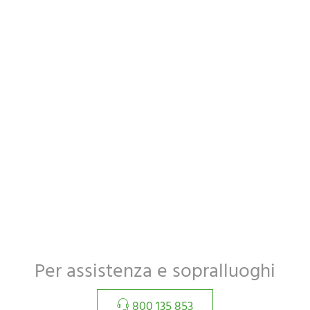
Per assistenza e sopralluoghi
800 135 853