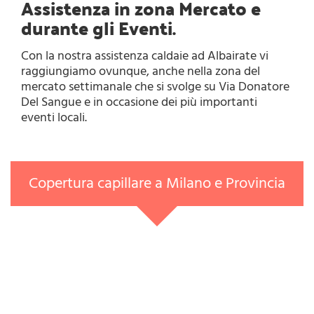
Assistenza in zona Mercato e
durante gli Eventi.
Con la nostra assistenza caldaie ad Albairate vi
raggiungiamo ovunque, anche nella zona del
mercato settimanale che si svolge su Via Donatore
Del Sangue e in occasione dei più importanti
eventi locali.
Copertura capillare a Milano e Provincia