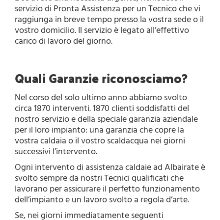
servizio di Pronta Assistenza per un Tecnico che vi
raggiunga in breve tempo presso la vostra sede o il
vostro domicilio. Il servizio è legato all’effettivo
carico di lavoro del giorno.
Quali Garanzie riconosciamo?
Nel corso del solo ultimo anno abbiamo svolto
circa 1870 interventi. 1870 clienti soddisfatti del
nostro servizio e della speciale garanzia aziendale
per il loro impianto: una garanzia che copre la
vostra caldaia o il vostro scaldacqua nei giorni
successivi l’intervento.
Ogni intervento di assistenza caldaie ad Albairate è
svolto sempre da nostri Tecnici qualificati che
lavorano per assicurare il perfetto funzionamento
dell’impianto e un lavoro svolto a regola d’arte.
Se, nei giorni immediatamente seguenti