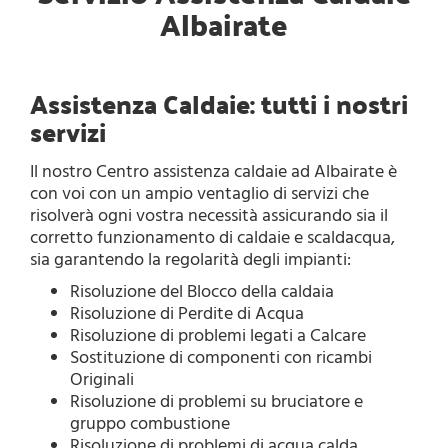
Albairate
Assistenza Caldaie: tutti i nostri
servizi
Il nostro Centro assistenza caldaie ad Albairate è
con voi con un ampio ventaglio di servizi che
risolverà ogni vostra necessità assicurando sia il
corretto funzionamento di caldaie e scaldacqua,
sia garantendo la regolarità degli impianti:
Risoluzione del Blocco della caldaia
Risoluzione di Perdite di Acqua
Risoluzione di problemi legati a Calcare
Sostituzione di componenti con ricambi
Originali
Risoluzione di problemi su bruciatore e
gruppo combustione
Risoluzione di problemi di acqua calda