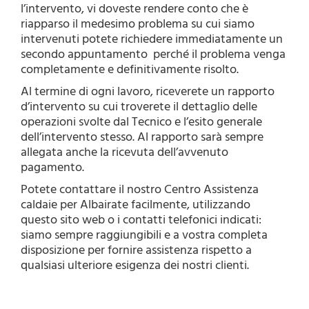
l’intervento, vi doveste rendere conto che è
riapparso il medesimo problema su cui siamo
intervenuti potete richiedere immediatamente un
secondo appuntamento perché il problema venga
completamente e definitivamente risolto.
Al termine di ogni lavoro, riceverete un rapporto
d’intervento su cui troverete il dettaglio delle
operazioni svolte dal Tecnico e l’esito generale
dell’intervento stesso. Al rapporto sarà sempre
allegata anche la ricevuta dell’avvenuto
pagamento.
Potete contattare il nostro Centro Assistenza
caldaie per Albairate facilmente, utilizzando
questo sito web o i contatti telefonici indicati:
siamo sempre raggiungibili e a vostra completa
disposizione per fornire assistenza rispetto a
qualsiasi ulteriore esigenza dei nostri clienti.