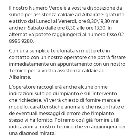
Il nostro Numero Verde è a vostra disposizione da
subito per assistenza caldaie ad Albairate: gratuito
e attivo dal Lunedi al Venerdi, ore 8,30\19,30 ma
anche il Sabato dalle ore 8,30 alle ore 13,30. In
alternativa potete raggiungerci al numero fisso 02
8995 9280.
Con una semplice telefonata vi metterete in
contatto con un nostro operatore che potrà fissare
immediatamente un appuntamento con un nostro
Tecnico per la vostra assistenza caldaie ad
Albairate.
L’operatore raccoglierà anche alcune prime
indicazioni sul tipo di impianto e sull’intervento
che richiedete. Vi verrà chiesto di fornire marca e
modello, caratteristiche anomale che riscontrate e
de eventuali messaggi di errore che l’impianto
stesso vi ha fornito. Potremo così già fornire utili
indicazioni al nostro Tecnico che vi raggiungerà per
una diagnosi mirata.