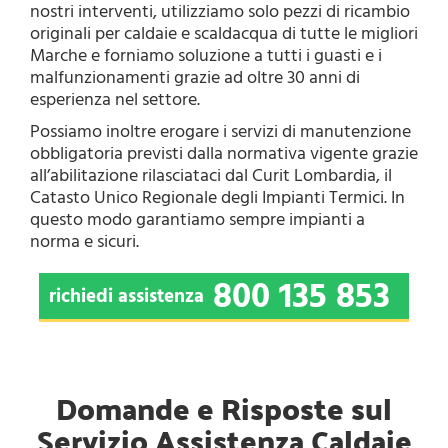
nostri interventi, utilizziamo solo pezzi di ricambio
originali per caldaie e scaldacqua di tutte le migliori
Marche e forniamo soluzione a tutti i guasti e i
malfunzionamenti grazie ad oltre 30 anni di
esperienza nel settore.
Possiamo inoltre erogare i servizi di manutenzione
obbligatoria previsti dalla normativa vigente grazie
all’abilitazione rilasciataci dal Curit Lombardia, il
Catasto Unico Regionale degli Impianti Termici. In
questo modo garantiamo sempre impianti a
norma e sicuri.
800 135 853
richiedi assistenza
Domande e Risposte sul
Servizio Assistenza Caldaie