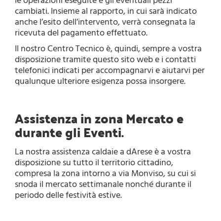
le operazioni eseguite e gli eventuali pezzi
cambiati. Insieme al rapporto, in cui sarà indicato
anche l’esito dell’intervento, verrà consegnata la
ricevuta del pagamento effettuato.
Il nostro Centro Tecnico è, quindi, sempre a vostra
disposizione tramite questo sito web e i contatti
telefonici indicati per accompagnarvi e aiutarvi per
qualunque ulteriore esigenza possa insorgere.
Assistenza in zona Mercato e
durante gli Eventi.
La nostra assistenza caldaie a dArese è a vostra
disposizione su tutto il territorio cittadino,
compresa la zona intorno a via Monviso, su cui si
snoda il mercato settimanale nonché durante il
periodo delle festività estive.