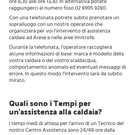
ore 8,30 alle ore 13,30. In alternativa potete
raggiungerci al numero fisso 02 8995 9280.
Con una telefonata potrete subito prenotare un
sopralluogo con un nostro operatore che
organizzerà per voi l’intervento di assistenza
caldaie ad Arese e nelle aree limitrofe.
Durante la telefonata, l’operatore raccoglierà
alcune informazioni di base: marca e modello della
vostra caldaia o del vostro scaldacqua,
comportamento anomalo ed eventuali messaggi di
errore. In questo modo l’intervento sarà da subito
mirato.
Quali sono i Tempi per
un’assistenza alla caldaia?
I tempi medi di attesa per l’arrivo di un Tecnico del
nostro Centro Assistenza sono 24/48 ore dalla