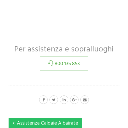
Per assistenza e sopralluoghi
800 135 853
Assistenza Caldaie Albairate