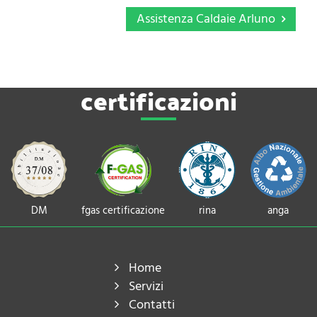
Assistenza Caldaie Arluno
certificazioni
DM
fgas certificazione
rina
anga
Home
Servizi
Contatti