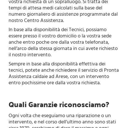
vostra richiesta di un sopralluogo. Si tratta dei
tempi di attesa medi calcolati sulla base del
numero giornaliero di assistenze programmate dal
nostro Centro Assistenza.
In base alla disponibilità dei Tecnici, possiamo
essere presso il vostro domicilio o la vostra sede
anche entro poche ore dalla vostra telefonata,
nell’arco della stessa giornata in cui avete richiesto
il nostro intervento.
Sempre in base alla disponibilità effettiva dei
tecnici, potete anche richiedere il servizio di Pronta
Assistenza caldaie ad Arese, con un intervento
entro pochissime ore dalla vostra richiesta.
Quali Garanzie riconosciamo?
Ogni volta che eseguiamo una riparazione o un
intervento, e nel corso dell’ultimo anno sono stati