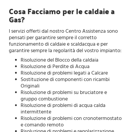
Cosa Facciamo per le caldaie a
Gas?
I servizi offerti dal nostro Centro Assistenza sono
pensati per garantire sempre il corretto
funzionamento di caldaie e scaldacqua e per
garantire sempre la regolarità del vostro impianto:
Risoluzione del Blocco della caldaia
Risoluzione di Perdite di Acqua
Risoluzione di problemi legati a Calcare
Sostituzione di componenti con ricambi
Originali
Risoluzione di problemi su bruciatore e
gruppo combustione
Risoluzione di problemi di acqua calda
intermittente
Risoluzione di problemi con cronotermostato
e comando remoto
Risoluzione di problemi e regolarizzazione