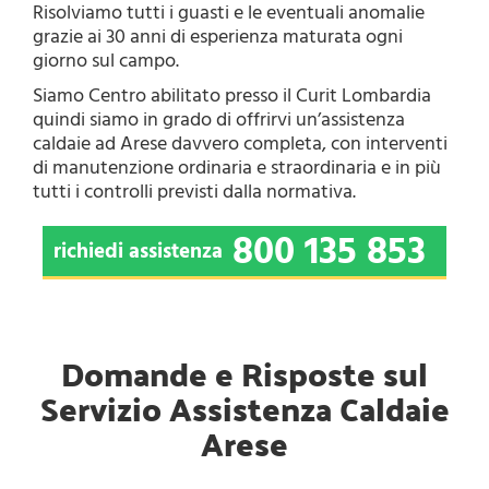
Risolviamo tutti i guasti e le eventuali anomalie
grazie ai 30 anni di esperienza maturata ogni
giorno sul campo.
Siamo Centro abilitato presso il Curit Lombardia
quindi siamo in grado di offrirvi un’assistenza
caldaie ad Arese davvero completa, con interventi
di manutenzione ordinaria e straordinaria e in più
tutti i controlli previsti dalla normativa.
800 135 853
richiedi assistenza
Domande e Risposte sul
Servizio Assistenza Caldaie
Arese