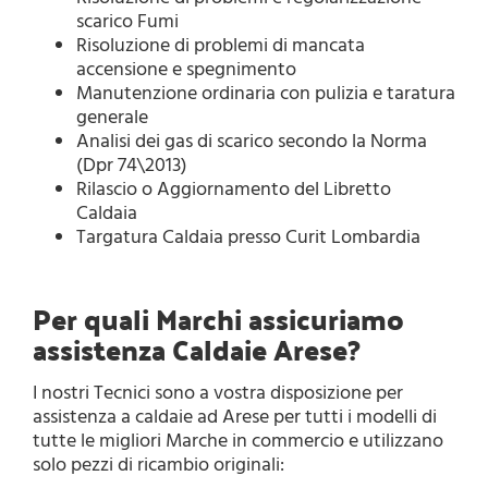
scarico Fumi
Risoluzione di problemi di mancata
accensione e spegnimento
Manutenzione ordinaria con pulizia e taratura
generale
Analisi dei gas di scarico secondo la Norma
(Dpr 74\2013)
Rilascio o Aggiornamento del Libretto
Caldaia
Targatura Caldaia presso Curit Lombardia
Per quali Marchi assicuriamo
assistenza Caldaie Arese?
I nostri Tecnici sono a vostra disposizione per
assistenza a caldaie ad Arese per tutti i modelli di
tutte le migliori Marche in commercio e utilizzano
solo pezzi di ricambio originali: