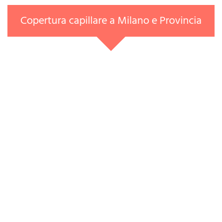
Copertura capillare a Milano e Provincia