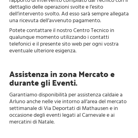
rapporto di intervento compilato dal Tecnico con il
dettaglio delle operazioni svolte e l’esito
dell’intervento svolto. Ad esso sarà sempre allegata
una ricevuta dell’avvenuto pagamento.
Potete contattare il nostro Centro Tecnico in
qualunque momento utilizzando i contatti
telefonici e il presente sito web per ogni vostra
eventuale ulteriore esigenza.
Assistenza in zona Mercato e
durante gli Eventi.
Garantiamo disponibilità per assistenza caldaie a
Arluno anche nelle vie intorno all’area del mercato
settimanale di Via Deportati di Mathausen e in
occasione degli eventi legati al Carnevale e ai
mercatini di Natale.