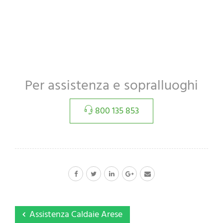
Per assistenza e sopralluoghi
800 135 853
Assistenza Caldaie Arese