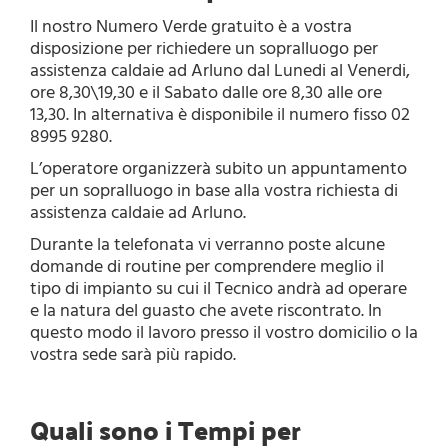
Il nostro Numero Verde gratuito è a vostra
disposizione per richiedere un sopralluogo per
assistenza caldaie ad Arluno dal Lunedi al Venerdi,
ore 8,30\19,30 e il Sabato dalle ore 8,30 alle ore
13,30. In alternativa è disponibile il numero fisso 02
8995 9280.
L’operatore organizzerà subito un appuntamento
per un sopralluogo in base alla vostra richiesta di
assistenza caldaie ad Arluno.
Durante la telefonata vi verranno poste alcune
domande di routine per comprendere meglio il
tipo di impianto su cui il Tecnico andrà ad operare
e la natura del guasto che avete riscontrato. In
questo modo il lavoro presso il vostro domicilio o la
vostra sede sarà più rapido.
Quali sono i Tempi per