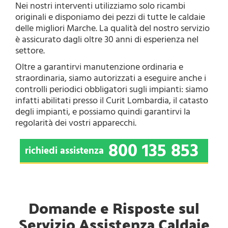
Nei nostri interventi utilizziamo solo ricambi
originali e disponiamo dei pezzi di tutte le caldaie
delle migliori Marche. La qualità del nostro servizio
è assicurato dagli oltre 30 anni di esperienza nel
settore.
Oltre a garantirvi manutenzione ordinaria e
straordinaria, siamo autorizzati a eseguire anche i
controlli periodici obbligatori sugli impianti: siamo
infatti abilitati presso il Curit Lombardia, il catasto
degli impianti, e possiamo quindi garantirvi la
regolarità dei vostri apparecchi.
800 135 853
richiedi assistenza
Domande e Risposte sul
Servizio Assistenza Caldaie