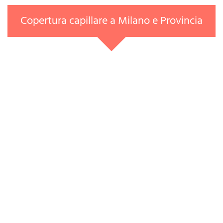
Copertura capillare a Milano e Provincia