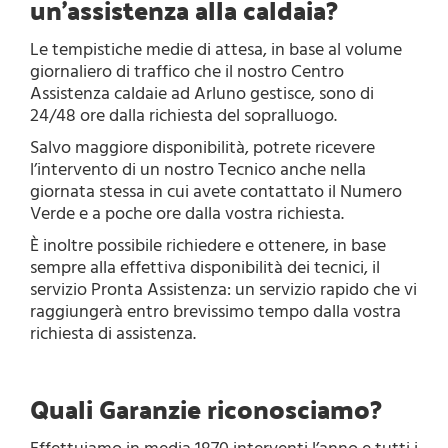
un’assistenza alla caldaia?
Le tempistiche medie di attesa, in base al volume
giornaliero di traffico che il nostro Centro
Assistenza caldaie ad Arluno gestisce, sono di
24/48 ore dalla richiesta del sopralluogo.
Salvo maggiore disponibilità, potrete ricevere
l’intervento di un nostro Tecnico anche nella
giornata stessa in cui avete contattato il Numero
Verde e a poche ore dalla vostra richiesta.
È inoltre possibile richiedere e ottenere, in base
sempre alla effettiva disponibilità dei tecnici, il
servizio Pronta Assistenza: un servizio rapido che vi
raggiungerà entro brevissimo tempo dalla vostra
richiesta di assistenza.
Quali Garanzie riconosciamo?