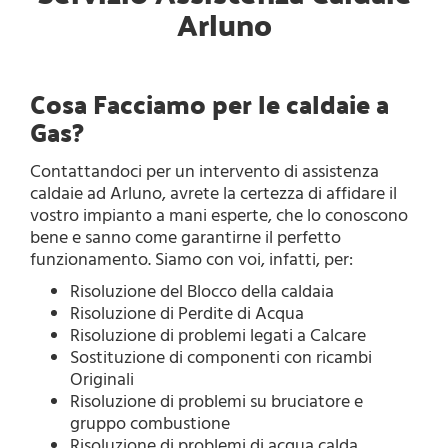
Arluno
Cosa Facciamo per le caldaie a
Gas?
Contattandoci per un intervento di assistenza
caldaie ad Arluno, avrete la certezza di affidare il
vostro impianto a mani esperte, che lo conoscono
bene e sanno come garantirne il perfetto
funzionamento. Siamo con voi, infatti, per:
Risoluzione del Blocco della caldaia
Risoluzione di Perdite di Acqua
Risoluzione di problemi legati a Calcare
Sostituzione di componenti con ricambi
Originali
Risoluzione di problemi su bruciatore e
gruppo combustione
Risoluzione di problemi di acqua calda