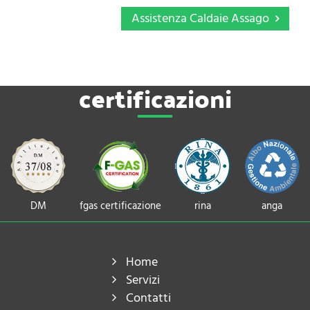
Assistenza Caldaie Assago
certificazioni
DM
fgas certificazione
rina
anga
Home
Servizi
Contatti