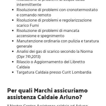
intermittente
Risoluzione di problemi con cronotermostato
e comando remoto
Risoluzione di problemi e regolarizzazione
scarico Fumi
Risoluzione di problemi di mancata
accensione e spegnimento
Manutenzione ordinaria con pulizia e taratura
generale
Analisi dei gas di scarico secondo la Norma
(Dpr 74\2013)
Rilascio o Aggiornamento del Libretto
Caldaia
Targatura Caldaia presso Curit Lombardia
Per quali Marchi assicuriamo
assistenza Caldaie Arluno?